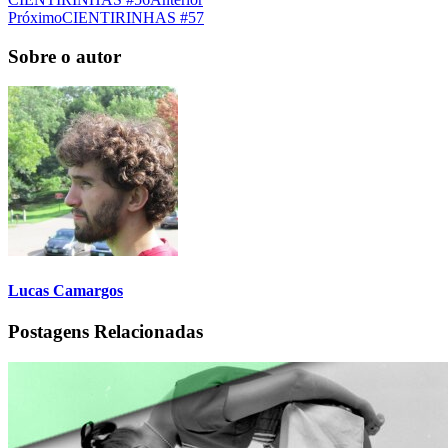
Próximo
CIENTIRINHAS #57
Sobre o autor
Lucas Camargos
Postagens Relacionadas