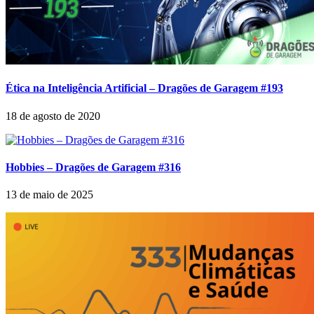
Ética na Inteligência Artificial – Dragões de Garagem #193
18 de agosto de 2020
Hobbies – Dragões de Garagem #316
13 de maio de 2025