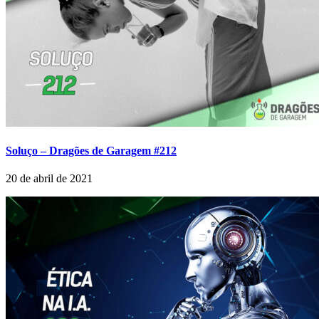
Soluço – Dragões de Garagem #212
20 de abril de 2021