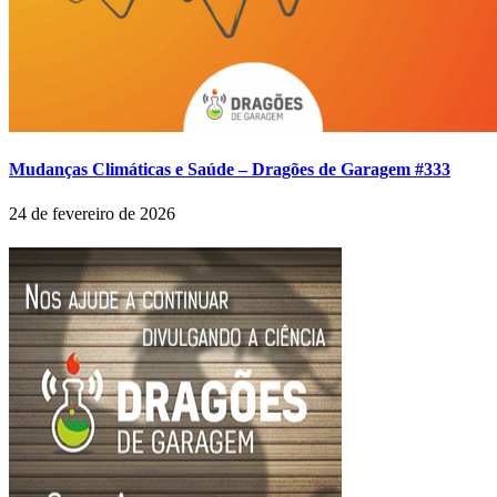
Mudanças Climáticas e Saúde – Dragões de Garagem #333
24 de fevereiro de 2026