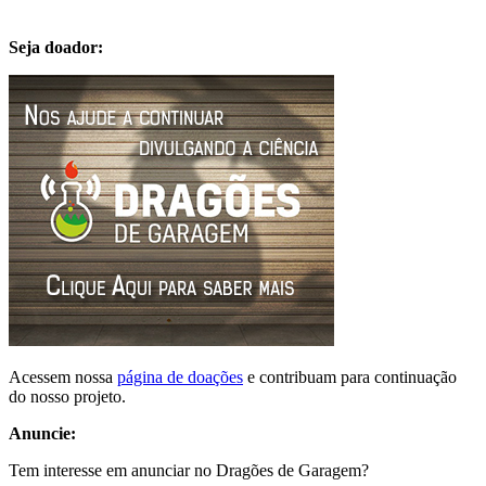
Seja doador:
Acessem nossa
página de doações
e contribuam para continuação
do nosso projeto.
Anuncie:
Tem interesse em anunciar no Dragões de Garagem?