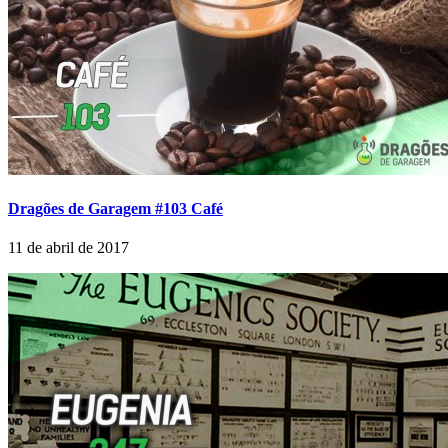
Dragões de Garagem #103 Café
11 de abril de 2017