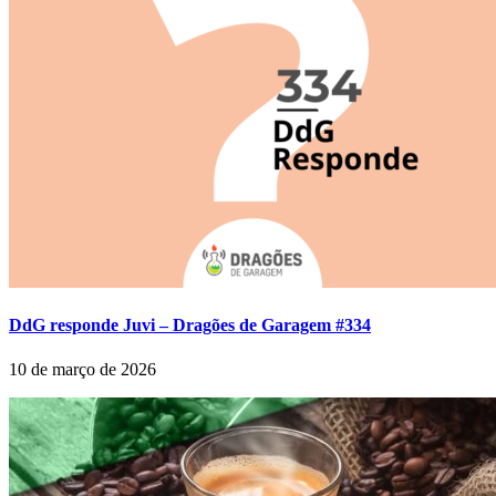
DdG responde Juvi – Dragões de Garagem #334
10 de março de 2026