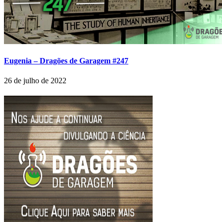
Eugenia – Dragões de Garagem #247
26 de julho de 2022