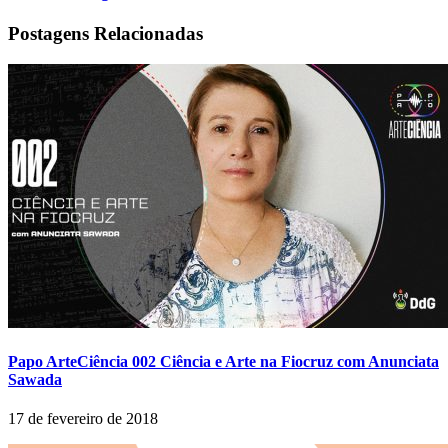
Postagens Relacionadas
Papo ArteCiência 002 Ciência e Arte na Fiocruz com Anunciata
Sawada
17 de fevereiro de 2018