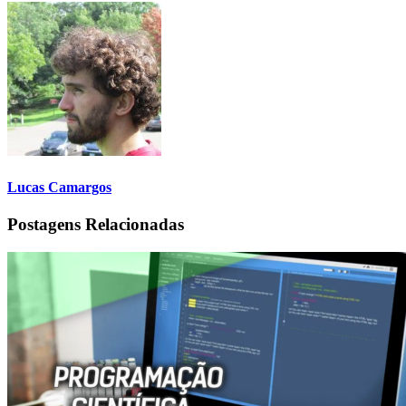
Lucas Camargos
Postagens Relacionadas