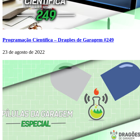
Programação Científica – Dragões de Garagem #249
23 de agosto de 2022