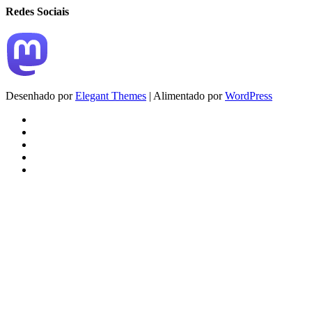
Redes Sociais
Desenhado por
Elegant Themes
| Alimentado por
WordPress