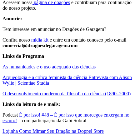
Acessem nossa
página de doações
e contribuam para continuação
do nosso projeto.
Anuncie:
Tem interesse em anunciar no Dragões de Garagem?
Confira nosso
mídia kit
e entre em contato conosco pelo e-mail
comercial@dragoesdegaragem.com
Links do Programa
As humanidades e o uso adequado das ciências
Arqueologia e a crítica feminista da ciência Entrevista com Alison
Wylie | Scientiae Studia
O desenvolvimento moderno da filosofia da ciência (1890–2000)
Links da leitura de e-mails:
Podcast
É por isso! #48 – É por isso que morcegos enxergam no
escuro!
– com participação da Gabi Sobral
Lojinha Como Mimar Seu Dragão na Doppel Store