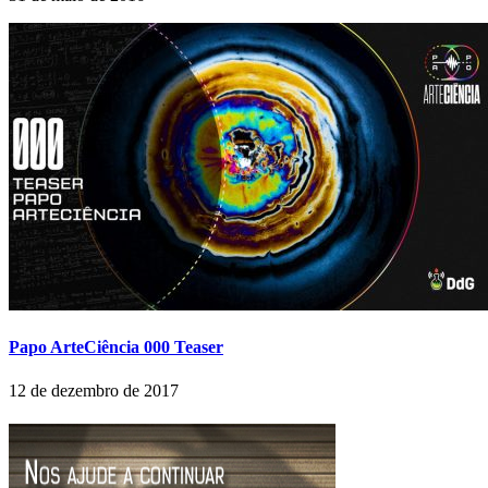
Papo ArteCiência 000 Teaser
12 de dezembro de 2017