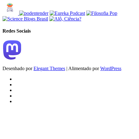
Redes Sociais
Desenhado por
Elegant Themes
| Alimentado por
WordPress