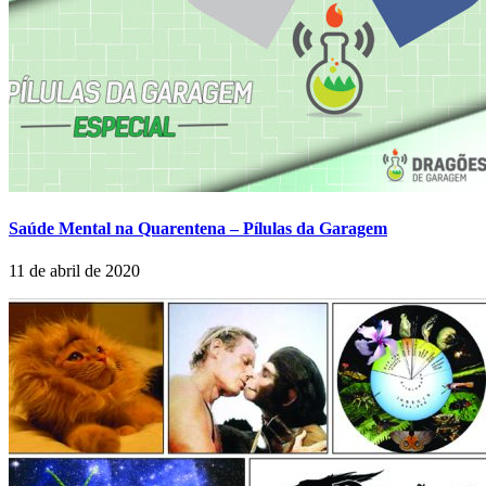
Saúde Mental na Quarentena – Pílulas da Garagem
11 de abril de 2020