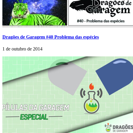
Dragões de Garagem #40 Problema das espécies
1 de outubro de 2014