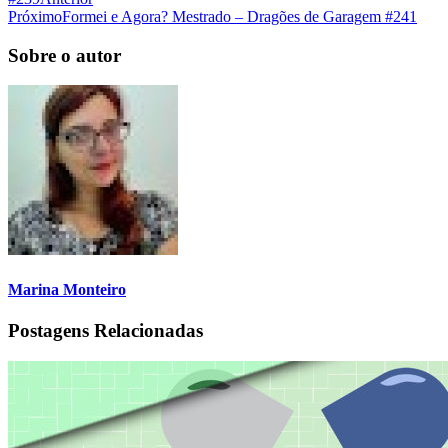
Próximo
Formei e Agora? Mestrado – Dragões de Garagem #241
Sobre o autor
Marina Monteiro
Postagens Relacionadas