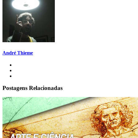
André Thieme
Postagens Relacionadas