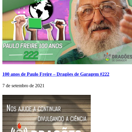
100 anos de Paulo Freire – Dragões de Garagem #222
7 de setembro de 2021