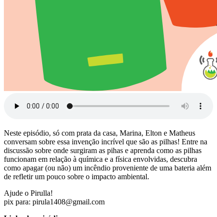
Neste episódio, só com prata da casa, Marina, Elton e Matheus
conversam sobre essa invenção incrível que são as pilhas! Entre na
discussão sobre onde surgiram as pihas e aprenda como as pilhas
funcionam em relação à química e a física envolvidas, descubra
como apagar (ou não) um incêndio proveniente de uma bateria além
de refletir um pouco sobre o impacto ambiental.
Ajude o Pirulla!
pix para: ​
pirula1408@gmail.com