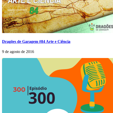
Dragões de Garagem #84 Arte e Ciência
9 de agosto de 2016