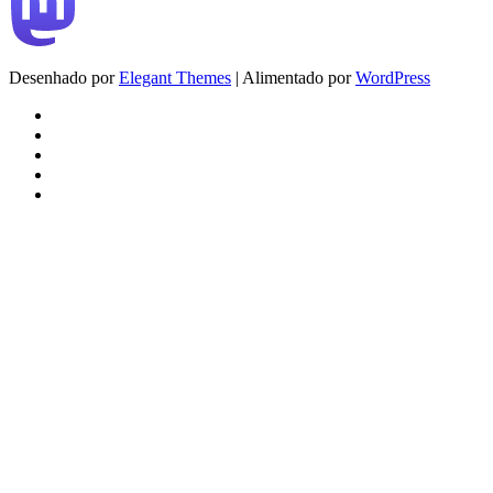
Desenhado por
Elegant Themes
| Alimentado por
WordPress