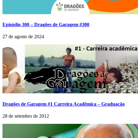
Episódio 300 – Dragões de Garagem #300
27 de agosto de 2024
Dragões de Garagem #1 Carreira Acadêmica – Graduação
28 de setembro de 2012