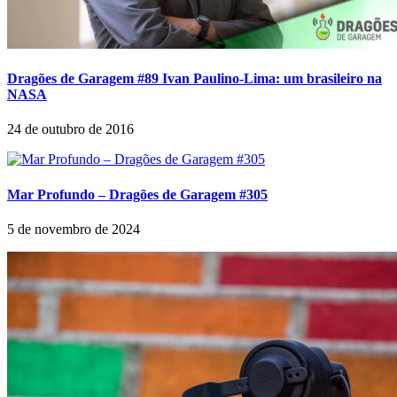
Dragões de Garagem #89 Ivan Paulino-Lima: um brasileiro na
NASA
24 de outubro de 2016
Mar Profundo – Dragões de Garagem #305
5 de novembro de 2024