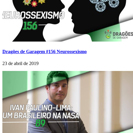
Dragões de Garagem #156 Neurossexismo
23 de abril de 2019