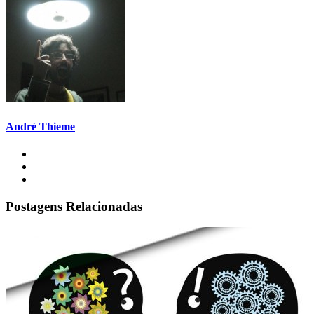
André Thieme
Postagens Relacionadas