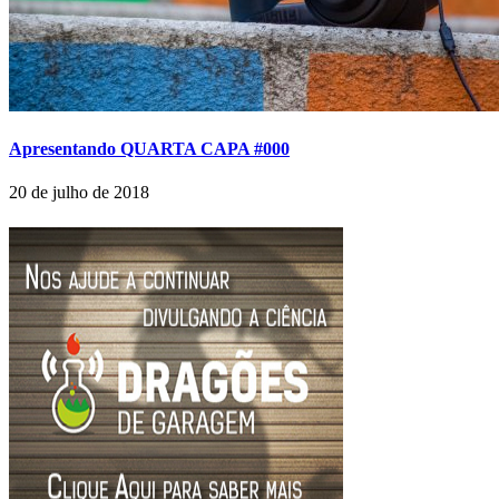
Apresentando QUARTA CAPA #000
20 de julho de 2018