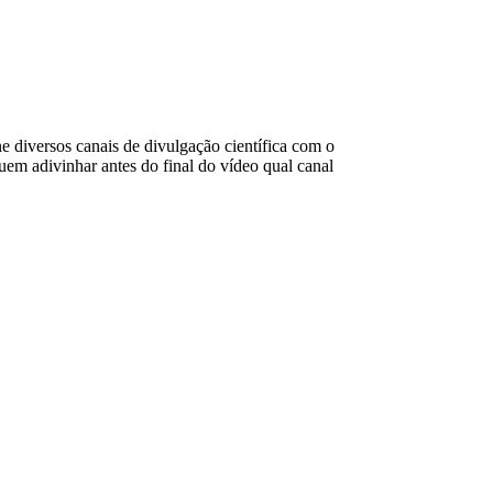
e diversos canais de divulgação científica com o
uem adivinhar antes do final do vídeo qual canal