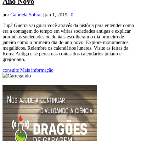
Ano Novo
por
Gabriela Sobral
|
jan 1, 2019
|
0
Tupá Guerra vai guiar você através da história para entender como
era a contagem do tempo em várias sociedades antigas e explicar
porquê as sociedades ocidentais escolheram o dia primeiro de
janeiro como o primeiro dia do ano novo. Explore monumentos
megalíticos. Relembre os calendários lunares. Visite as feiras da
Roma Antiga e se perca nas contas dos calendários juliano e
gregoriano.
consulte Mais informação