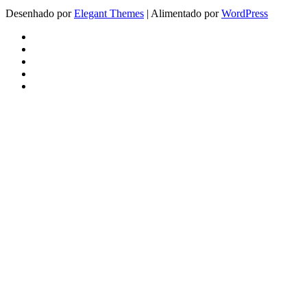
Desenhado por
Elegant Themes
| Alimentado por
WordPress