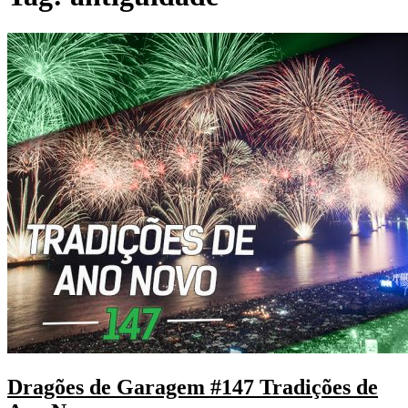
Dragões de Garagem #147 Tradições de