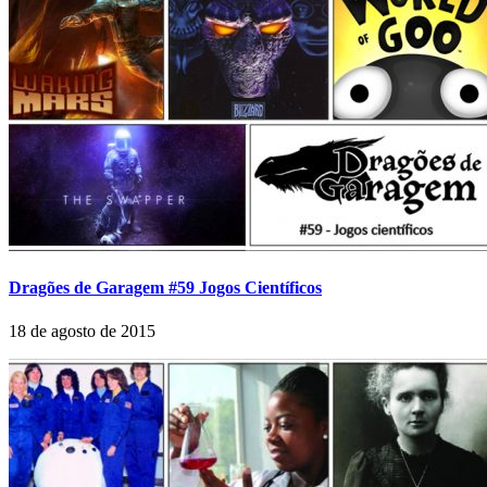
Dragões de Garagem #59 Jogos Científicos
18 de agosto de 2015