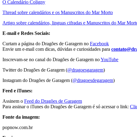
O Calendário Coligny
Thread sobre calendários e os Manuscritos do Mar Morto
Artigo sobre calendários, linguas cifradas e Manuscritos do Mar Mort
E-mail e Redes Sociais:
Curtam a página do Dragões de Garagem no
Facebook
Envie um e-mail com dicas, dúvidas e curiosidades para
contato@dr
Inscrevam-se no canal do Dragões de Garagem no
YouTube
Twitter do Dragões de Garagem (
@dragoesgaragem
)
Instagram do Dragões de Garagem (
@dragoesdegaragem
)
Feed e iTunes:
Assinem o
Feed do Dragões de Garagem
Para assinar o iTunes do Dragões de Garagem é só acessar o link:
Cli
Fonte da imagem:
popnow.com.br