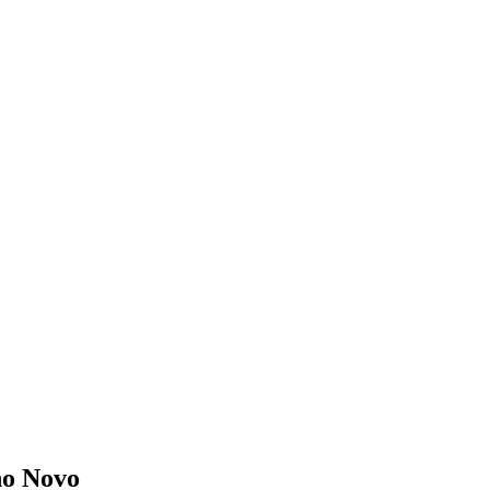
no Novo