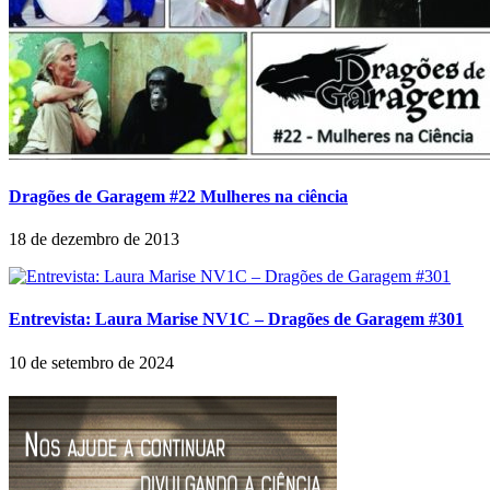
Dragões de Garagem #22 Mulheres na ciência
18 de dezembro de 2013
Entrevista: Laura Marise NV1C – Dragões de Garagem #301
10 de setembro de 2024