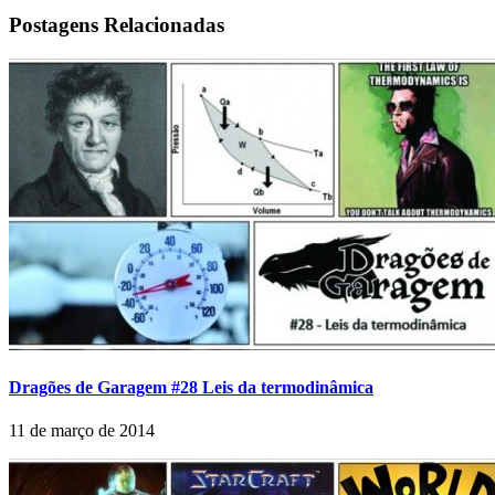
Postagens Relacionadas
Dragões de Garagem #28 Leis da termodinâmica
11 de março de 2014