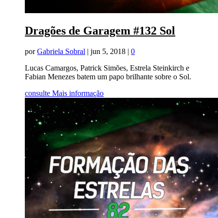
Dragões de Garagem #132 Sol
por
Gabriela Sobral
|
jun 5, 2018
|
0
Lucas Camargos, Patrick Simões, Estrela Steinkirch e
Fabian Menezes batem um papo brilhante sobre o Sol.
consulte Mais informação