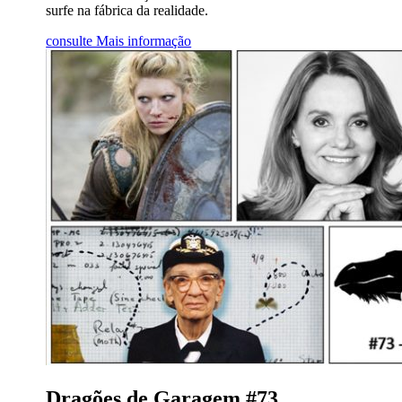
surfe na fábrica da realidade.
consulte Mais informação
Dragões de Garagem #73