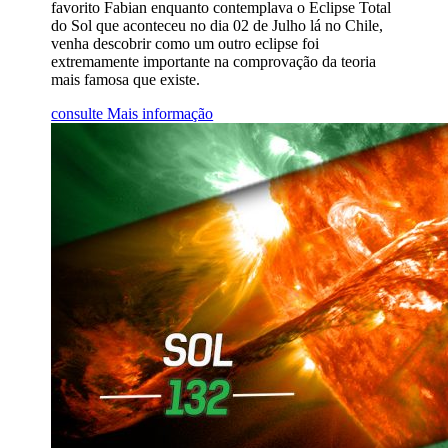
favorito Fabian enquanto contemplava o Eclipse Total
do Sol que aconteceu no dia 02 de Julho lá no Chile,
venha descobrir como um outro eclipse foi
extremamente importante na comprovação da teoria
mais famosa que existe.
consulte Mais informação