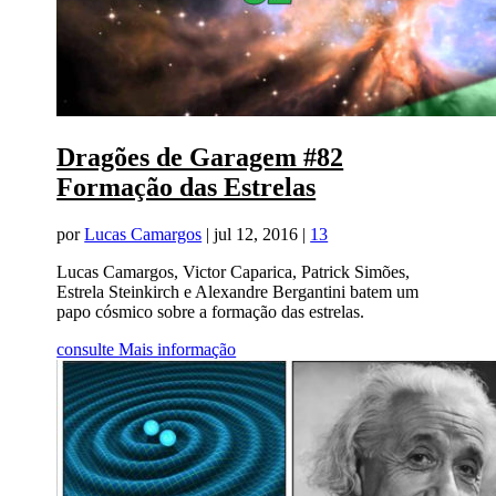
Dragões de Garagem #82
Formação das Estrelas
por
Lucas Camargos
|
jul 12, 2016
|
13
Lucas Camargos, Victor Caparica, Patrick Simões,
Estrela Steinkirch e Alexandre Bergantini batem um
papo cósmico sobre a formação das estrelas.
consulte Mais informação