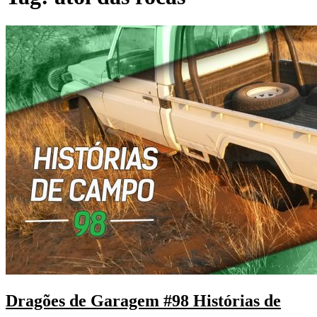
Dragões de Garagem #98 Histórias de