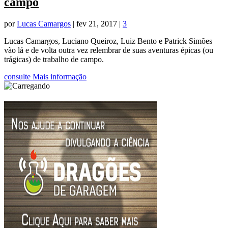
campo
por
Lucas Camargos
|
fev 21, 2017
|
3
Lucas Camargos, Luciano Queiroz, Luiz Bento e Patrick Simões
vão lá e de volta outra vez relembrar de suas aventuras épicas (ou
trágicas) de trabalho de campo.
consulte Mais informação