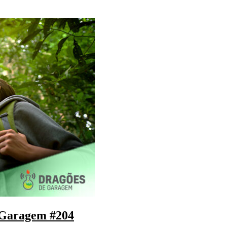
 Garagem #204