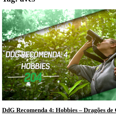
DdG Recomenda 4: Hobbies – Dragões de