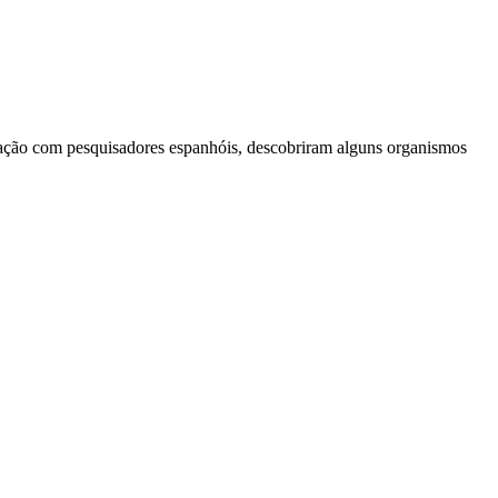
ração com pesquisadores espanhóis, descobriram alguns organismos