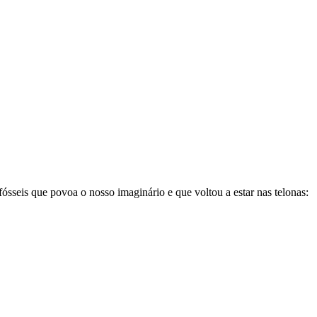
sseis que povoa o nosso imaginário e que voltou a estar nas telonas: