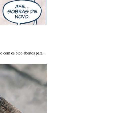
ão com os bico abertos para...