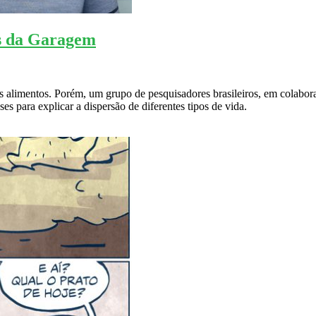
 da Garagem
 alimentos. Porém, um grupo de pesquisadores brasileiros, em colabo
ses para explicar a dispersão de diferentes tipos de vida.