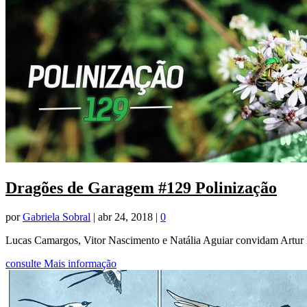
Dragões de Garagem #129 Polinização
por
Gabriela Sobral
|
abr 24, 2018
|
0
Lucas Camargos, Vitor Nascimento e Natália Aguiar convidam Artur 
consulte Mais informação