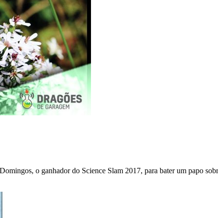
Domingos, o ganhador do Science Slam 2017, para bater um papo sobr