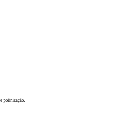
e polinização.