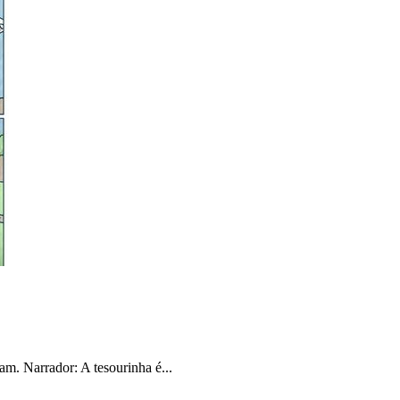
am. Narrador: A tesourinha é...