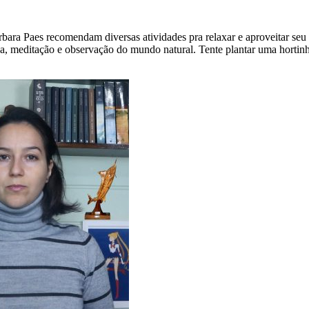
ra Paes recomendam diversas atividades pra relaxar e aproveitar seu 
a, meditação e observação do mundo natural. Tente plantar uma hortinha