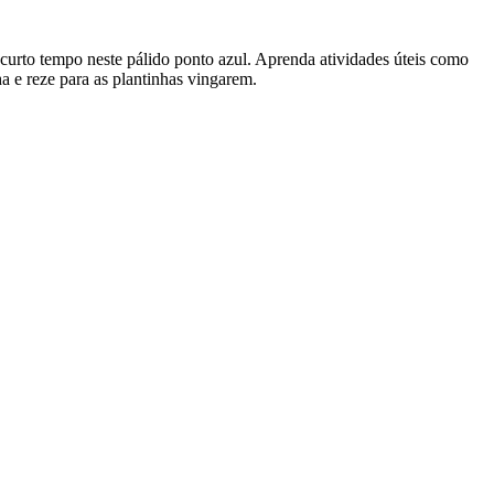
curto tempo neste pálido ponto azul. Aprenda atividades úteis como
 e reze para as plantinhas vingarem.