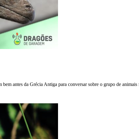
bem antes da Grécia Antiga para conversar sobre o grupo de animais fó