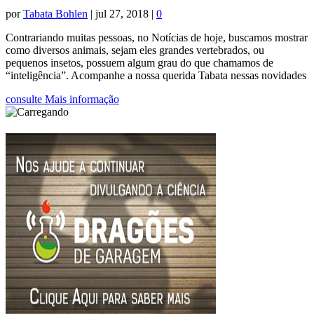
por
Tabata Bohlen
|
jul 27, 2018
|
0
Contrariando muitas pessoas, no Notícias de hoje, buscamos mostrar
como diversos animais, sejam eles grandes vertebrados, ou
pequenos insetos, possuem algum grau do que chamamos de
“inteligência”. Acompanhe a nossa querida Tabata nessas novidades
consulte Mais informação