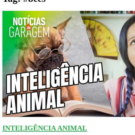
INTELIGÊNCIA ANIMAL