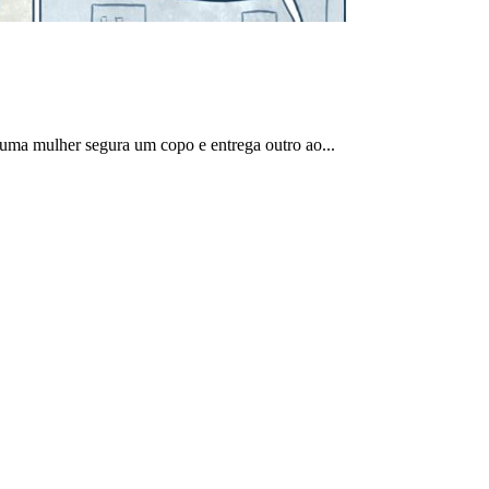
 uma mulher segura um copo e entrega outro ao...