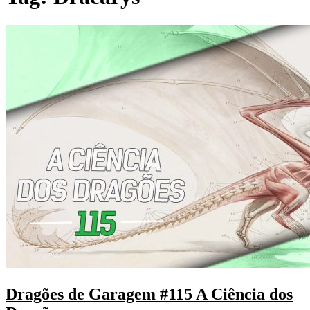
Dragões de Garagem #115 A Ciência dos