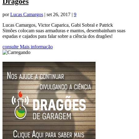
Dragões
por
Lucas Camargos
|
set 26, 2017
|
9
Lucas Camargos, Victor Caparica, Gabi Sobral e Patrick
Simões colocam suas armaduras e mantos, desembainham suas
espadas e cajados para falar sobre a ciência dos dragões!
consulte Mais informação