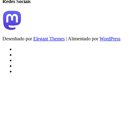
Redes Sociais
Desenhado por
Elegant Themes
| Alimentado por
WordPress