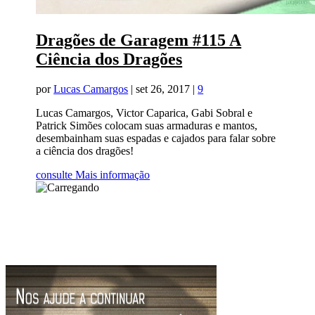
Dragões de Garagem #115 A
Ciência dos Dragões
por
Lucas Camargos
|
set 26, 2017
|
9
Lucas Camargos, Victor Caparica, Gabi Sobral e
Patrick Simões colocam suas armaduras e mantos,
desembainham suas espadas e cajados para falar sobre
a ciência dos dragões!
consulte Mais informação