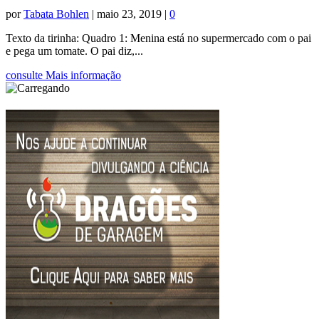
por
Tabata Bohlen
|
maio 23, 2019
|
0
Texto da tirinha: Quadro 1: Menina está no supermercado com o pai
e pega um tomate. O pai diz,...
consulte Mais informação