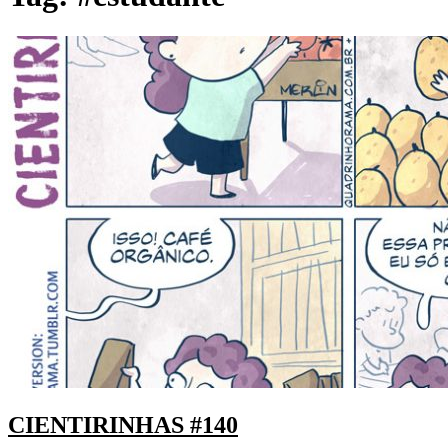
CIENTIRINHAS #140