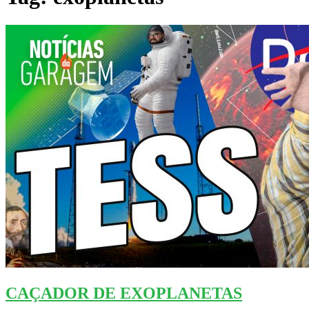
CAÇADOR DE EXOPLANETAS