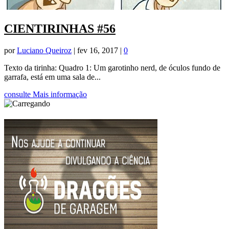
CIENTIRINHAS #56
por
Luciano Queiroz
|
fev 16, 2017
|
0
Texto da tirinha: Quadro 1: Um garotinho nerd, de óculos fundo de
garrafa, está em uma sala de...
consulte Mais informação