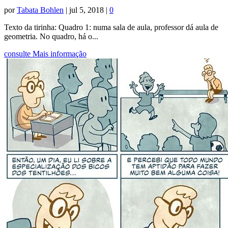
por
Tabata Bohlen
|
jul 5, 2018
|
0
Texto da tirinha: Quadro 1: numa sala de aula, professor dá aula de
geometria. No quadro, há o...
consulte Mais informação