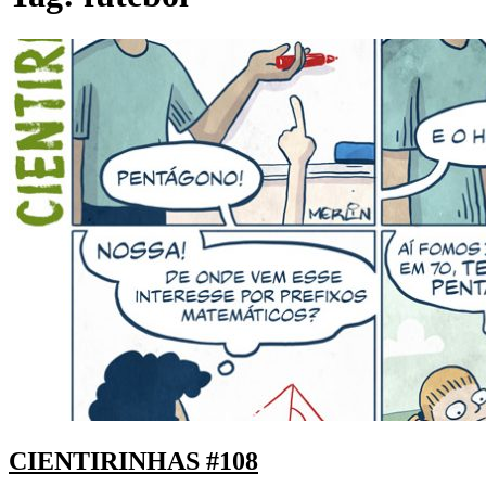
CIENTIRINHAS #108