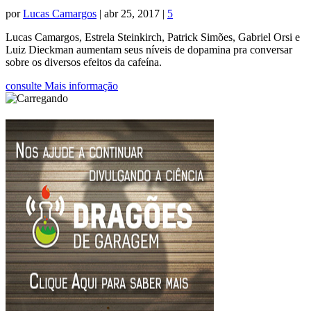
por
Lucas Camargos
|
abr 25, 2017
|
5
Lucas Camargos, Estrela Steinkirch, Patrick Simões, Gabriel Orsi e
Luiz Dieckman aumentam seus níveis de dopamina pra conversar
sobre os diversos efeitos da cafeína.
consulte Mais informação