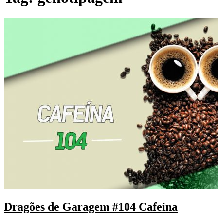
Dragões de Garagem #104 Cafeína