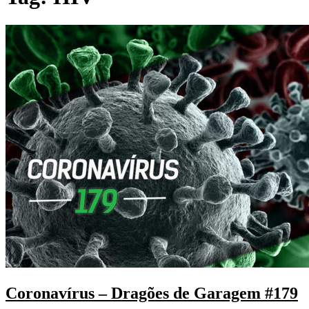
Coronavírus – Dragões de Garagem #179