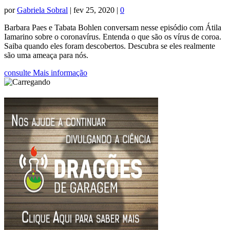
por
Gabriela Sobral
|
fev 25, 2020
|
0
Barbara Paes e Tabata Bohlen conversam nesse episódio com Átila
Iamarino sobre o coronavírus. Entenda o que são os vírus de coroa.
Saiba quando eles foram descobertos. Descubra se eles realmente
são uma ameaça para nós.
consulte Mais informação