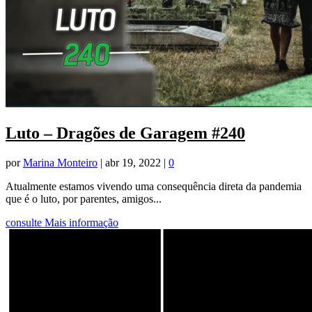
Luto – Dragões de Garagem #240
por
Marina Monteiro
|
abr 19, 2022
|
0
Atualmente estamos vivendo uma consequência direta da pandemia
que é o luto, por parentes, amigos...
consulte Mais informação