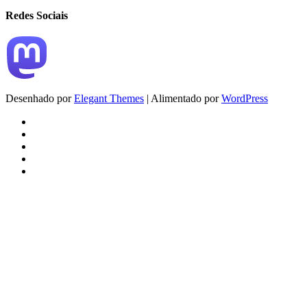
Redes Sociais
Desenhado por
Elegant Themes
| Alimentado por
WordPress