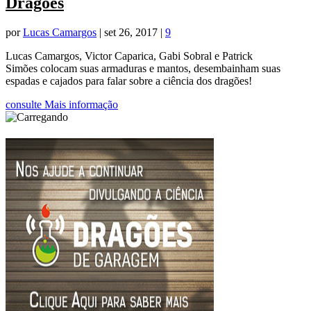
Dragões
por
Lucas Camargos
|
set 26, 2017
|
9
Lucas Camargos, Victor Caparica, Gabi Sobral e Patrick
Simões colocam suas armaduras e mantos, desembainham suas
espadas e cajados para falar sobre a ciência dos dragões!
consulte Mais informação