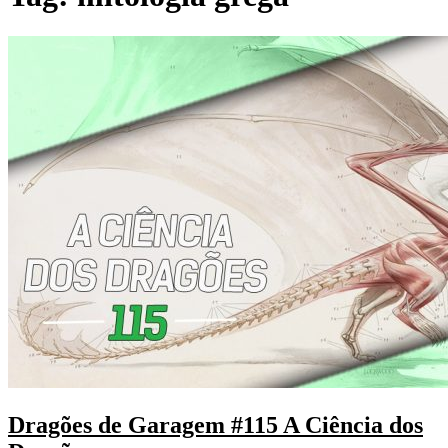
Dragões de Garagem #115 A Ciência dos