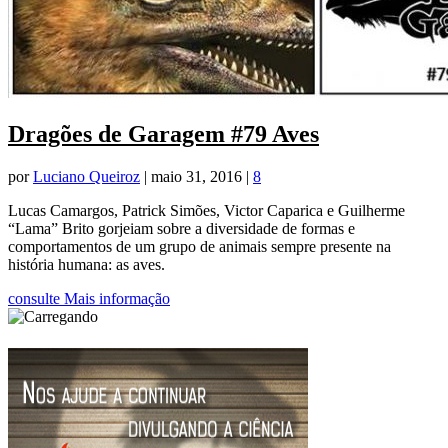
Dragões de Garagem #79 Aves
por
Luciano Queiroz
|
maio 31, 2016
|
8
Lucas Camargos, Patrick Simões, Victor Caparica e Guilherme
“Lama” Brito gorjeiam sobre a diversidade de formas e
comportamentos de um grupo de animais sempre presente na
história humana: as aves.
consulte Mais informação