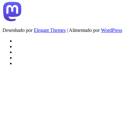
Desenhado por
Elegant Themes
| Alimentado por
WordPress