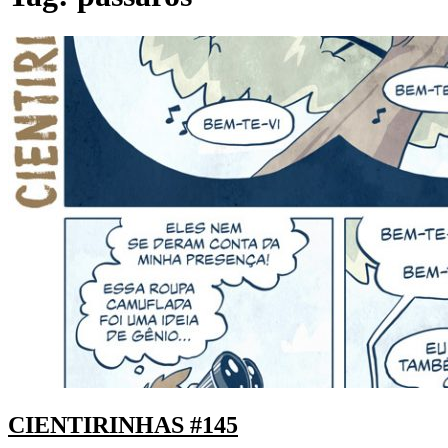
CIENTIRINHAS #145