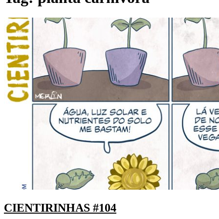
CIENTIRINHAS #104