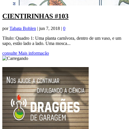
CIENTIRINHAS #103
por
Tabata Bohlen
|
jun 7, 2018
|
0
Título: Quadro 1: Uma planta carnívora, dentro de um vaso, e um
sapo, estão lado a lado. Uma mosca...
consulte Mais informação