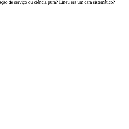
ão de serviço ou ciência pura? Lineu era um cara sistemático?