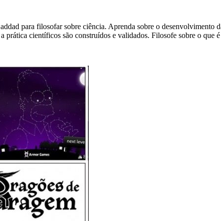
ddad para filosofar sobre ciência. Aprenda sobre o desenvolvimento d
rática científicos são construídos e validados. Filosofe sobre o que é 