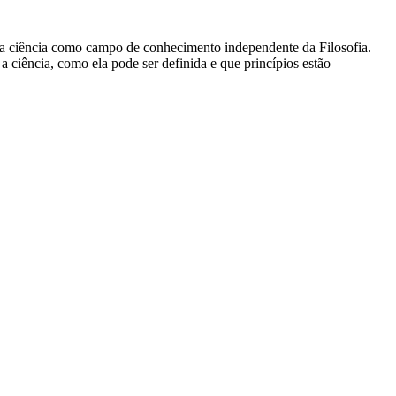
a ciência como campo de conhecimento independente da Filosofia.
a ciência, como ela pode ser definida e que princípios estão