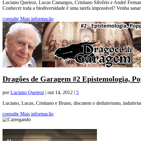
Luciano Queiroz, Lucas Camargos, Cristiano Silvério e André Fernand
Conhecer toda a biodiversidade é uma tarefa impossível? Venha sanar 
consulte Mais informação
Dragões de Garagem #2 Epistemologia, Pop
por
Luciano Queiroz
|
out 14, 2012
|
5
Luciano, Lucas, Cristiano e Bruno, discutem o dedutivismo, indutivis
consulte Mais informação