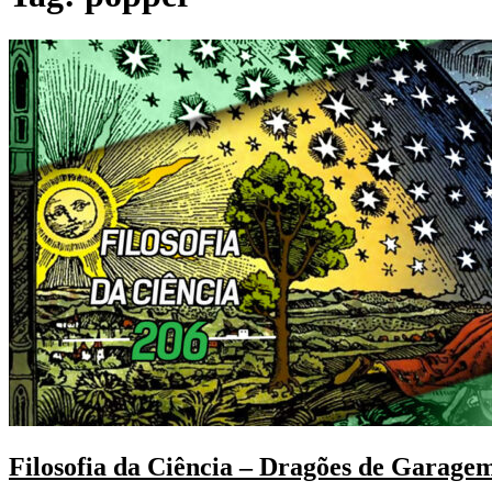
Filosofia da Ciência – Dragões de Garage