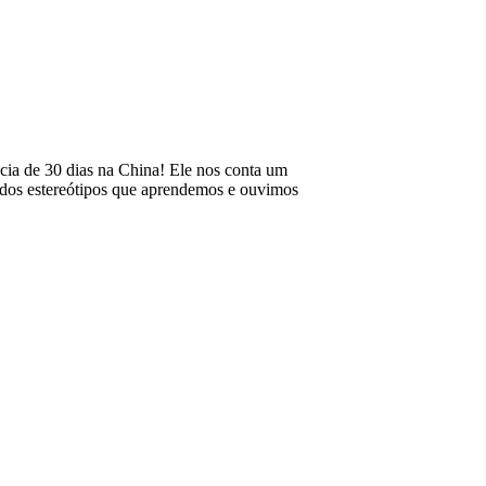
cia de 30 dias na China! Ele nos conta um
m dos estereótipos que aprendemos e ouvimos