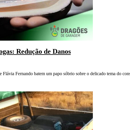
ogas: Redução de Danos
e Flávia Fernando batem um papo sóbrio sobre o delicado tema do con