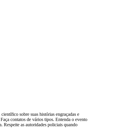
ientífico sobre suas histórias engraçadas e
Faça contatos de vários tipos. Entenda o evento
. Respeite as autoridades policiais quando