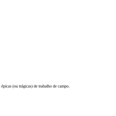
épicas (ou trágicas) de trabalho de campo.