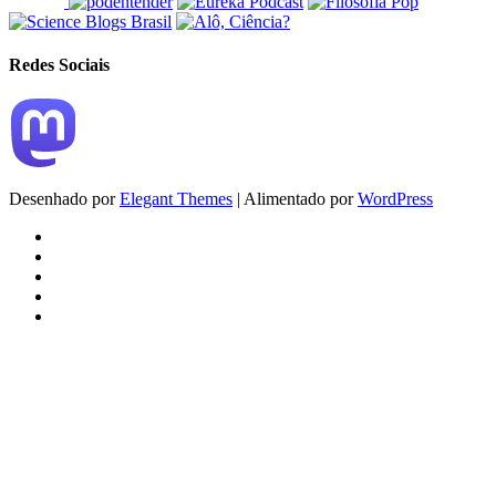
Redes Sociais
Desenhado por
Elegant Themes
| Alimentado por
WordPress