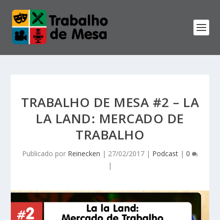
TRABALHO DE MESA #2 – LA
LA LAND: MERCADO DE
TRABALHO
Publicado por
Reinecken
|
27/02/2017
|
Podcast
|
0
|