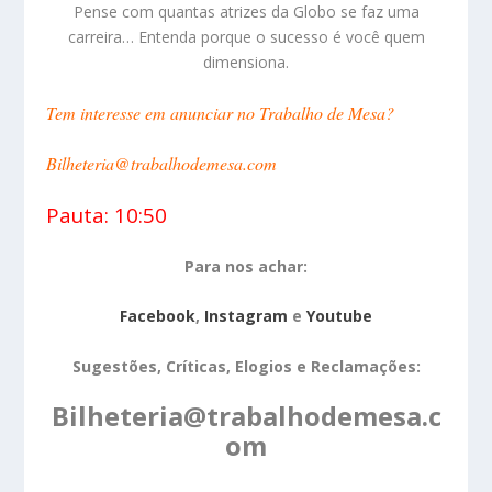
Pense com quantas atrizes da Globo se faz uma
carreira… Entenda porque o sucesso é você quem
dimensiona.
Tem interesse em anunciar no Trabalho de Mesa?
Bilheteria@trabalhodemesa.com
Pauta: 10:50
Para nos achar:
Facebook
,
Instagram
e
Youtube
Sugestões, Críticas, Elogios e Reclamações:
Bilheteria@trabalhodemesa.c
om