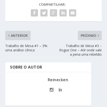
COMPARTILHAR:
ANTERIOR
PRÓXIMO
Trabalho de Mesa #1 – 3%:
Trabalho de Mesa #3 –
uma análise cênica
Rogue One – Até onde vale
a pena uma rebelião
SOBRE O AUTOR
Reinecken