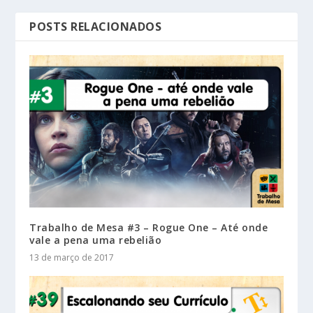
POSTS RELACIONADOS
Trabalho de Mesa #3 – Rogue One – Até onde
vale a pena uma rebelião
13 de março de 2017