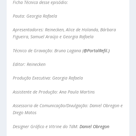
Ficha Técnica desse episódio:
Pauta: Georgia Rafaela
Apresentadores: Reinecken, Alice de Holanda, Bárbara
Figueira, Samuel Araújo e Georgia Rafaela
Técnico de Gravação: Bruno Lagana
(
@PortalRefil.)
Editor: Reinecken
Produção Executiva: Georgia Rafaela
Assistente de Produção: Ana Paula Martins
Assessoria de Comunicação/Divulgação: Daniel Obregon e
Diego Matos
Designer Gráfico e Vitrine do TdM:
Daniel Obregon