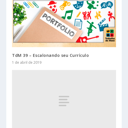
TdM 39 – Escalonando seu Currículo
1 de abril de 2019