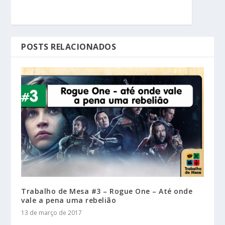
POSTS RELACIONADOS
Trabalho de Mesa #3 – Rogue One – Até onde
vale a pena uma rebelião
13 de março de 2017