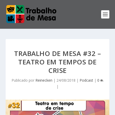
TRABALHO DE MESA #32 –
TEATRO EM TEMPOS DE
CRISE
Publicado por
Reinecken
|
24/08/2018
|
Podcast
|
0
|