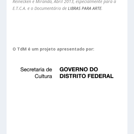
Reinecken e Miranda, Abril 2013, especialmente para a
E.T.C.A. e o
Documentário de
LIBRAS PARA ARTE
.
O TdM é um projeto apresentado por: