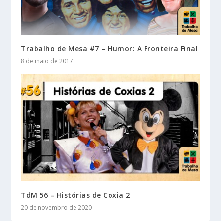
Trabalho de Mesa #7 – Humor: A Fronteira Final
8 de maio de 2017
TdM 56 – Histórias de Coxia 2
20 de novembro de 2020