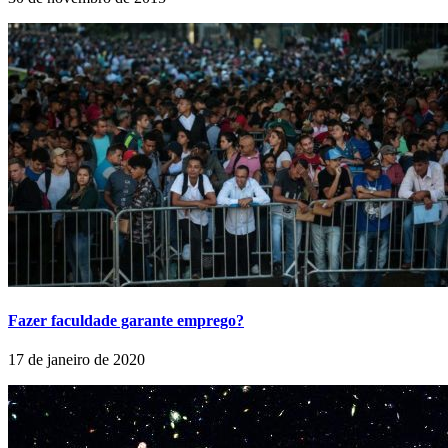
Fazer faculdade garante emprego?
17 de janeiro de 2020