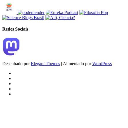
Redes Sociais
Desenhado por
Elegant Themes
| Alimentado por
WordPress