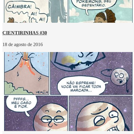
CIENTIRINHAS #30
18 de agosto de 2016