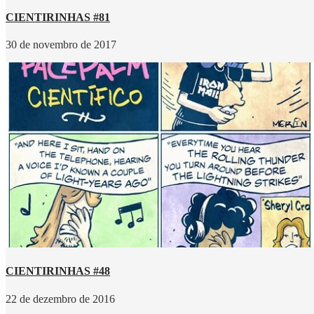
CIENTIRINHAS #81
30 de novembro de 2017
CIENTIRINHAS #48
22 de dezembro de 2016