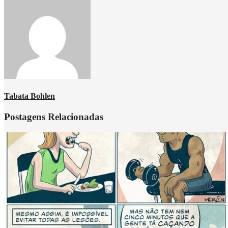
Tabata Bohlen
Postagens Relacionadas