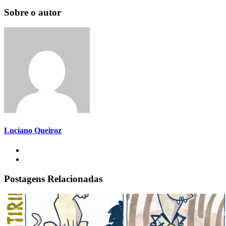
Sobre o autor
Luciano Queiroz
Postagens Relacionadas