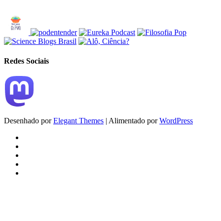
Redes Sociais
Desenhado por
Elegant Themes
| Alimentado por
WordPress