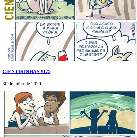
CIENTIRINHAS #175
30 de julho de 2020