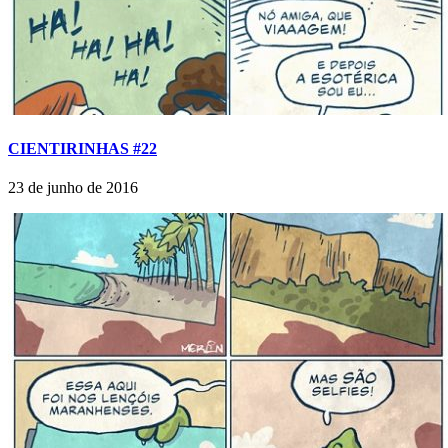
CIENTIRINHAS #22
23 de junho de 2016