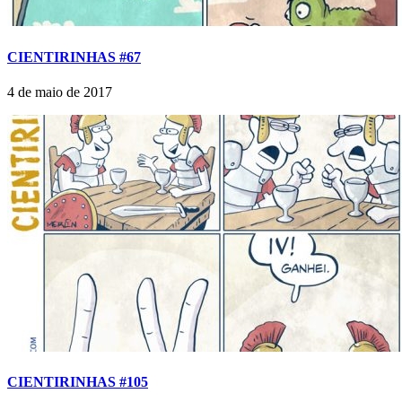
CIENTIRINHAS #67
4 de maio de 2017
CIENTIRINHAS #105