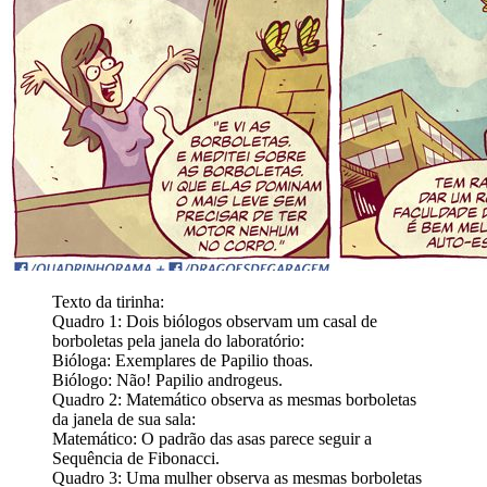
Texto da tirinha:
Quadro 1: Dois biólogos observam um casal de
borboletas pela janela do laboratório:
Bióloga: Exemplares de Papilio thoas.
Biólogo: Não! Papilio androgeus.
Quadro 2: Matemático observa as mesmas borboletas
da janela de sua sala:
Matemático: O padrão das asas parece seguir a
Sequência de Fibonacci.
Quadro 3: Uma mulher observa as mesmas borboletas