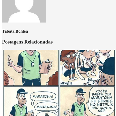
Tabata Bohlen
Postagens Relacionadas