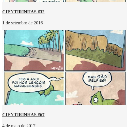
CIENTIRINHAS #32
1 de setembro de 2016
CIENTIRINHAS #67
4 de maio de 2017