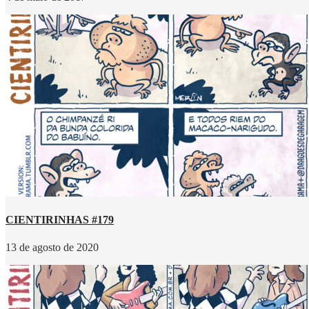
CIENTIRINHAS #179
13 de agosto de 2020