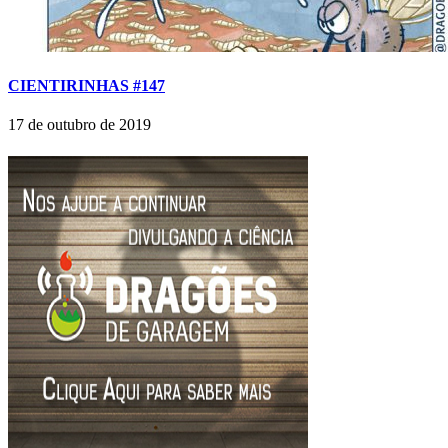
CIENTIRINHAS #147
17 de outubro de 2019