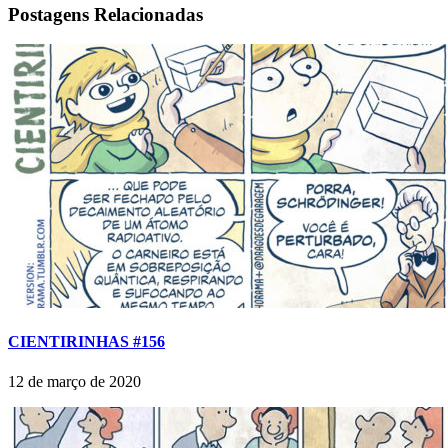
Postagens Relacionadas
CIENTIRINHAS #156
12 de março de 2020