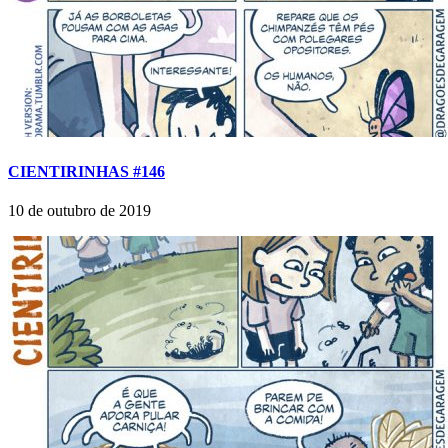
CIENTIRINHAS #146
10 de outubro de 2019