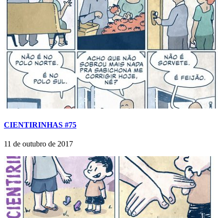
CIENTIRINHAS #75
11 de outubro de 2017