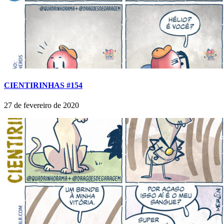
CIENTIRINHAS #154
27 de fevereiro de 2020