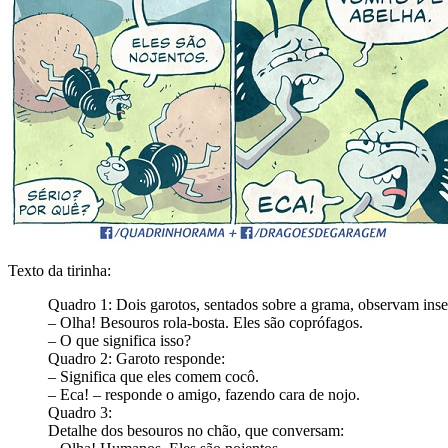
Texto da tirinha:
Quadro 1: Dois garotos, sentados sobre a grama, observam inse
– Olha! Besouros rola-bosta. Eles são coprófagos.
– O que significa isso?
Quadro 2: Garoto responde:
– Significa que eles comem cocô.
– Eca! – responde o amigo, fazendo cara de nojo.
Quadro 3:
Detalhe dos besouros no chão, que conversam: