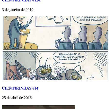
CIENTIRINHAS #126
3 de janeiro de 2019
CIENTIRINHAS #14
25 de abril de 2016