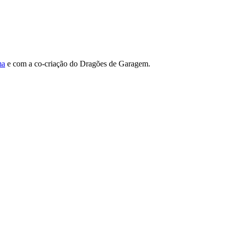
ma
e com a co-criação do Dragões de Garagem.