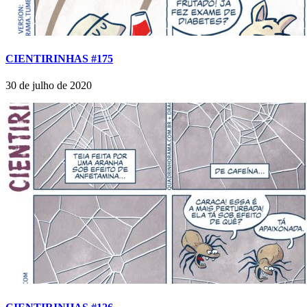
CIENTIRINHAS #175
30 de julho de 2020