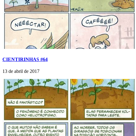
CIENTIRINHAS #64
13 de abril de 2017