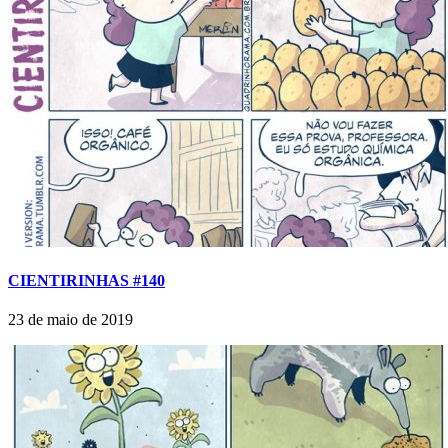
CIENTIRINHAS #140
23 de maio de 2019