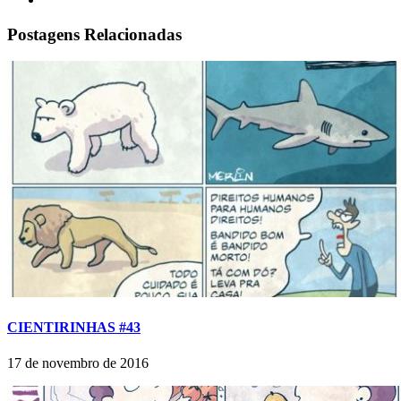
Postagens Relacionadas
CIENTIRINHAS #43
17 de novembro de 2016