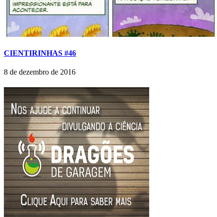
CIENTIRINHAS #46
8 de dezembro de 2016