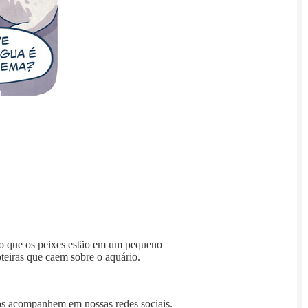
do que os peixes estão em um pequeno
teiras que caem sobre o aquário.
s acompanhem em nossas redes sociais.