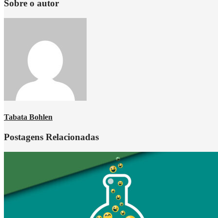
Sobre o autor
Tabata Bohlen
Postagens Relacionadas