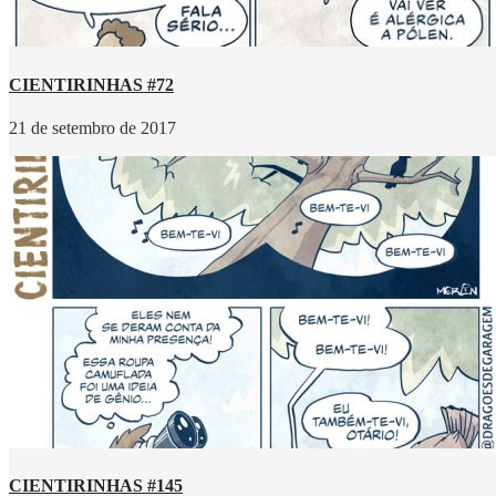
CIENTIRINHAS #72
21 de setembro de 2017
CIENTIRINHAS #145