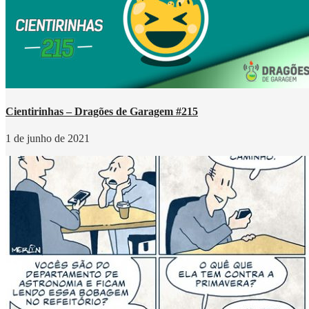
Cientirinhas – Dragões de Garagem #215
1 de junho de 2021