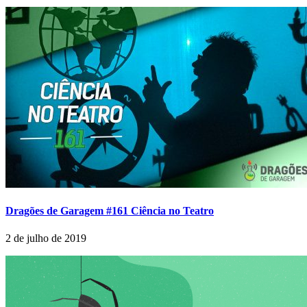
Dragões de Garagem #161 Ciência no Teatro
2 de julho de 2019