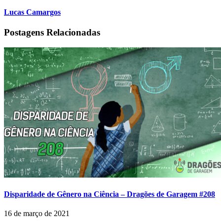
Lucas Camargos
Postagens Relacionadas
Disparidade de Gênero na Ciência – Dragões de Garagem #208
16 de março de 2021