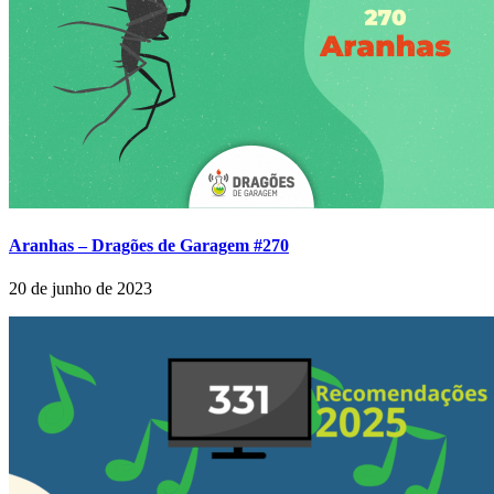
Aranhas – Dragões de Garagem #270
20 de junho de 2023