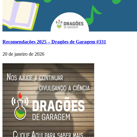
Recomendações 2025 – Dragões de Garagem #331
20 de janeiro de 2026