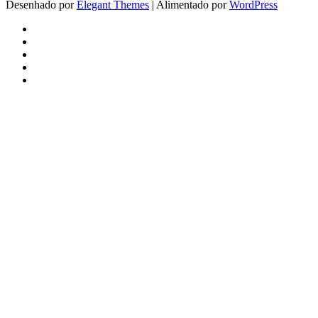
Desenhado por
Elegant Themes
| Alimentado por
WordPress