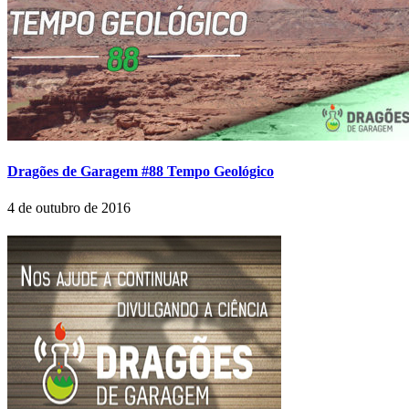
Dragões de Garagem #88 Tempo Geológico
4 de outubro de 2016