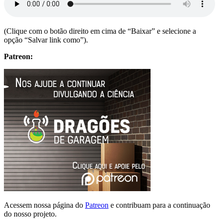
(Clique com o botão direito em cima de “Baixar” e selecione a
opção “Salvar link como”).
Patreon:
Acessem nossa página do
Patreon
e contribuam para a continuação
do nosso projeto.