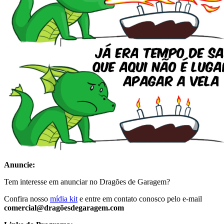
Anuncie:
Tem interesse em anunciar no Dragões de Garagem?
Confira nosso
mídia kit
e entre em contato conosco pelo e-mail
comercial@dragõesdegaragem.com