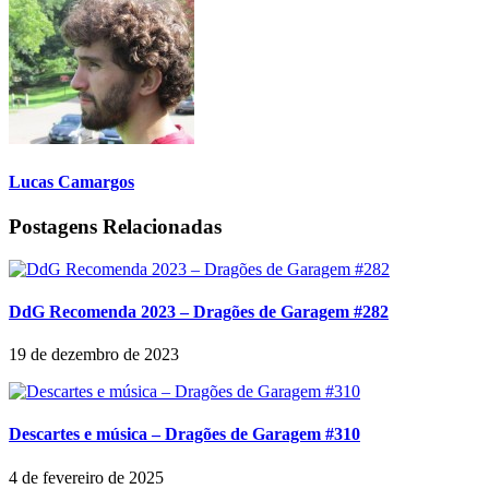
Lucas Camargos
Postagens Relacionadas
DdG Recomenda 2023 – Dragões de Garagem #282
19 de dezembro de 2023
Descartes e música – Dragões de Garagem #310
4 de fevereiro de 2025