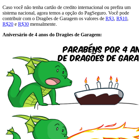
Caso você não tenha cartão de credito internacional ou prefira um
sistema nacional, agora temos a opção do PagSeguro. Você pode
contribuir com o Dragões de Garagem os valores de
R$3
,
R$10
,
R$20
e
R$30
mensalmente.
Aniversário de 4 anos do Dragões de Garagem: