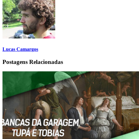
Lucas Camargos
Postagens Relacionadas