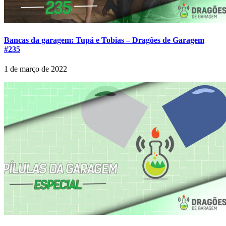
Bancas da garagem: Tupá e Tobias – Dragões de Garagem
#235
1 de março de 2022