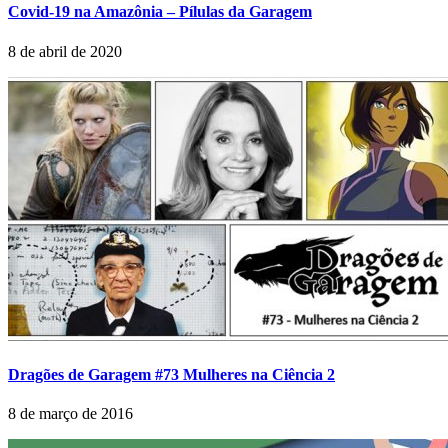
Covid-19 na Amazônia – Pílulas da Garagem
8 de abril de 2020
Dragões de Garagem #73 Mulheres na Ciência 2
8 de março de 2016