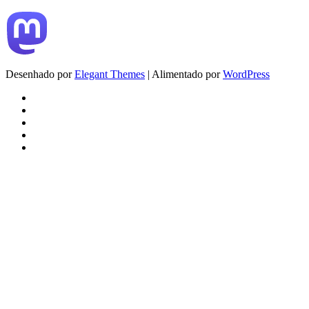
Desenhado por
Elegant Themes
| Alimentado por
WordPress