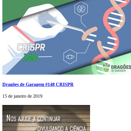
Dragões de Garagem #148 CRISPR
15 de janeiro de 2019