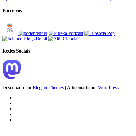
Parceiros
Redes Sociais
Desenhado por
Elegant Themes
| Alimentado por
WordPress