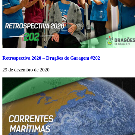
Retrospectiva 2020 – Dragões de Garagem #202
29 de dezembro de 2020