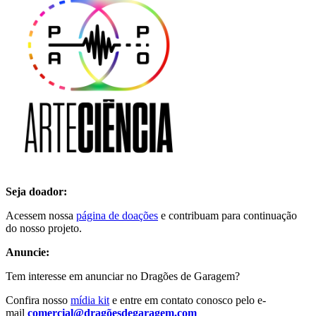
Seja doador:
Acessem nossa
página de doações
e contribuam para continuação
do nosso projeto.
Anuncie:
Tem interesse em anunciar no Dragões de Garagem?
Confira nosso
mídia kit
e entre em contato conosco pelo e-
mail
comercial@dragõesdegaragem.com