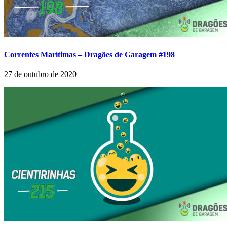
Correntes Marítimas – Dragões de Garagem #198
27 de outubro de 2020