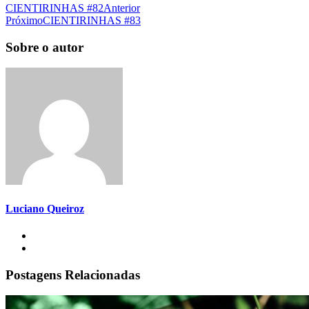
CIENTIRINHAS #82
Anterior
Próximo
CIENTIRINHAS #83
Sobre o autor
Luciano Queiroz
Postagens Relacionadas