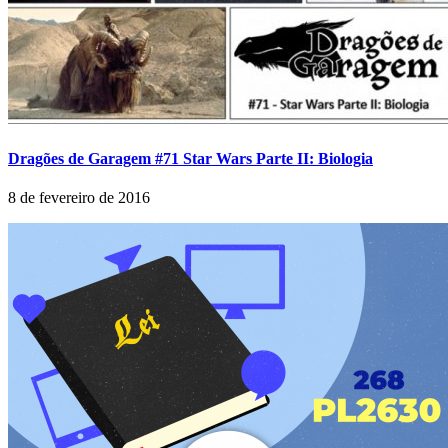
Dragões de Garagem #71 Star Wars Parte II: Biologia
8 de fevereiro de 2016