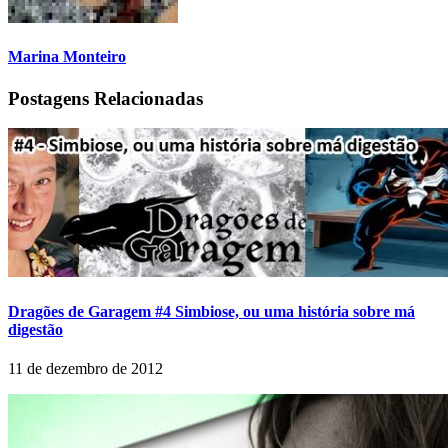
Marina Monteiro
Postagens Relacionadas
Dragões de Garagem #4 Simbiose, ou uma história sobre má
digestão
11 de dezembro de 2012