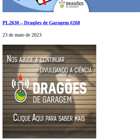
PL2630 – Dragões de Garagem #268
23 de maio de 2023