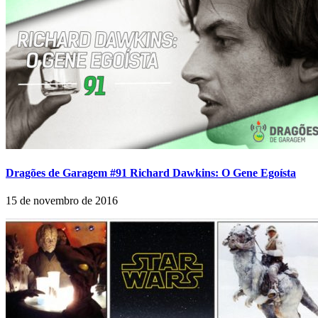
Dragões de Garagem #91 Richard Dawkins: O Gene Egoísta
15 de novembro de 2016