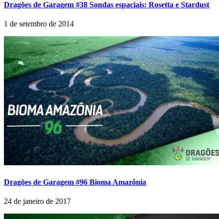
Dragões de Garagem #38 Sondas espaciais: Rosetta e Stardust
1 de setembro de 2014
Dragões de Garagem #96 Bioma Amazônia
24 de janeiro de 2017