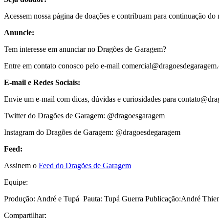
Acessem nossa página de doações e contribuam para continuação do n
Anuncie:
Tem interesse em anunciar no Dragões de Garagem?
Entre em contato conosco pelo e-mail
comercial@dragoesdegaragem
E-mail e Redes Sociais:
Envie um e-mail com dicas, dúvidas e curiosidades para
contato@dra
Twitter do Dragões de Garagem: @dragoesgaragem
Instagram do Dragões de Garagem: @dragoesdegaragem
Feed:
Assinem o
Feed do Dragões de Garagem
Equipe:
Produção: André e Tupá Pauta: Tupá Guerra Publicação:
André Thiem
Compartilhar: