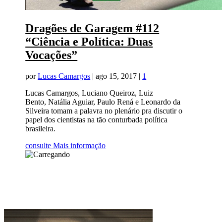
Dragões de Garagem #112
“Ciência e Política: Duas
Vocações”
por
Lucas Camargos
|
ago 15, 2017
|
1
Lucas Camargos, Luciano Queiroz, Luiz
Bento, Natália Aguiar, Paulo Rená e Leonardo da
Silveira tomam a palavra no plenário pra discutir o
papel dos cientistas na tão conturbada política
brasileira.
consulte Mais informação