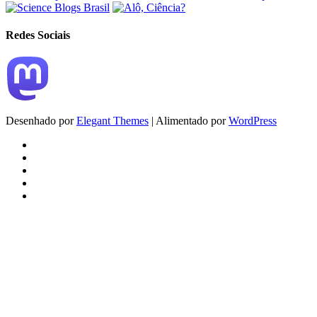
Redes Sociais
Desenhado por
Elegant Themes
| Alimentado por
WordPress