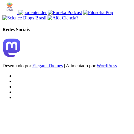
Redes Sociais
Desenhado por
Elegant Themes
| Alimentado por
WordPress