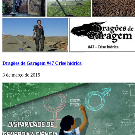
Dragões de Garagem #47 Crise hídrica
3 de março de 2015