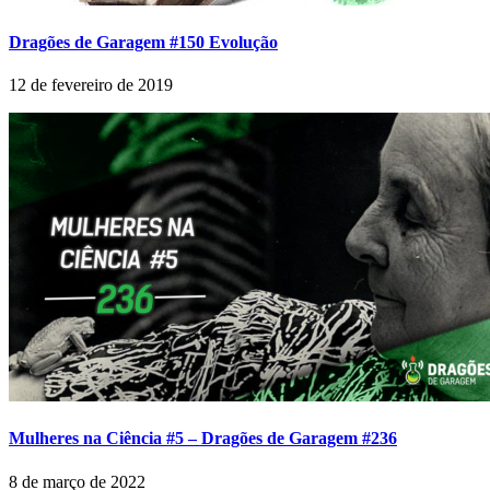
Dragões de Garagem #150 Evolução
12 de fevereiro de 2019
Mulheres na Ciência #5 – Dragões de Garagem #236
8 de março de 2022