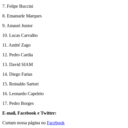
7. Felipe Buccini
8. Emanuele Marques
9. Amauri Junior
10. Lucas Carvalho
11. André Zago
12. Pedro Cardia
13. David SIAM
14. Diego Farias
15. Reinaldo Sartori
16. Leonardo Capeleto
17.
Pedro Borges
E-mail, Facebook e Twitter:
Curtam nossa página no
Facebook