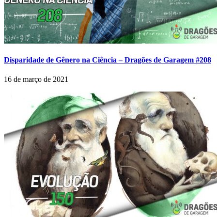
Disparidade de Gênero na Ciência – Dragões de Garagem #208
16 de março de 2021