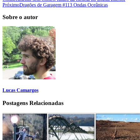
Próximo
Dragões de Garagem #113 Ondas Oceânicas
Sobre o autor
Lucas Camargos
Postagens Relacionadas