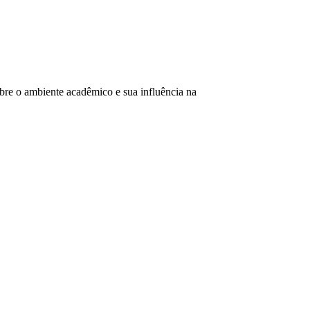
re o ambiente acadêmico e sua influência na