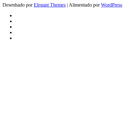
Desenhado por
Elegant Themes
| Alimentado por
WordPress