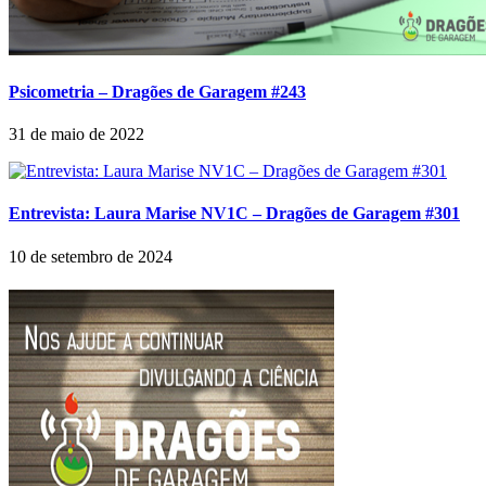
Psicometria – Dragões de Garagem #243
31 de maio de 2022
Entrevista: Laura Marise NV1C – Dragões de Garagem #301
10 de setembro de 2024