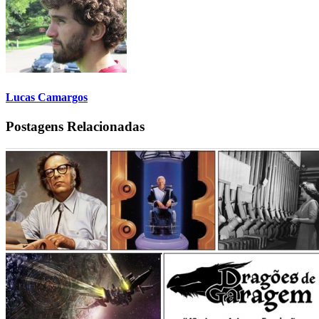
Lucas Camargos
Postagens Relacionadas