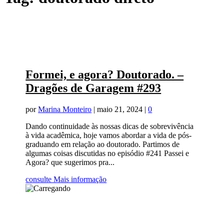
Formei, e agora? Doutorado. –
Dragões de Garagem #293
por
Marina Monteiro
|
maio 21, 2024
|
0
Dando continuidade às nossas dicas de sobrevivência
à vida acadêmica, hoje vamos abordar a vida de pós-
graduando em relação ao doutorado. Partimos de
algumas coisas discutidas no episódio #241 Passei e
Agora? que sugerimos pra...
consulte Mais informação