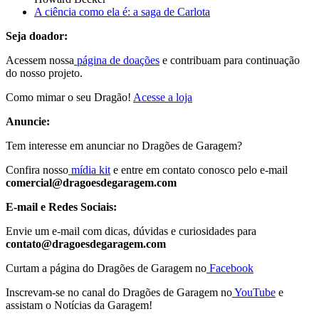
A ciência como ela é: a saga de Carlota
Seja doador:
Acessem nossa
página de doações
e contribuam para continuação
do nosso projeto.
Como mimar o seu Dragão!
Acesse a loja
Anuncie:
Tem interesse em anunciar no Dragões de Garagem?
Confira nosso
mídia kit
e entre em contato conosco pelo e-mail
comercial@dragoesdegaragem.com
E-mail e Redes Sociais:
Envie um e-mail com dicas, dúvidas e curiosidades para
contato@dragoesdegaragem.com
Curtam a página do Dragões de Garagem no
Facebook
Inscrevam-se no canal do Dragões de Garagem no
YouTube
e
assistam o Notícias da Garagem!