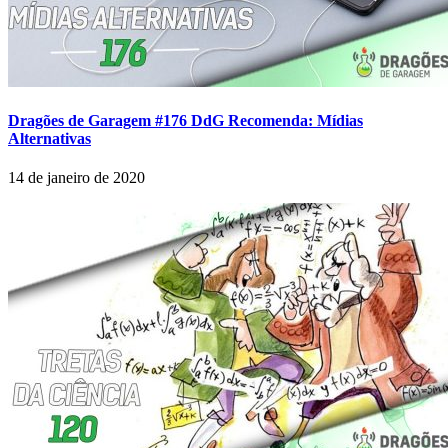
Dragões de Garagem #176 DdG Recomenda: Mídias
Alternativas
14 de janeiro de 2020