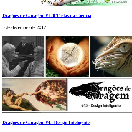
Dragões de Garagem #120 Tretas da Ciência
5 de dezembro de 2017
Dragões de Garagem #45 Design Inteligente