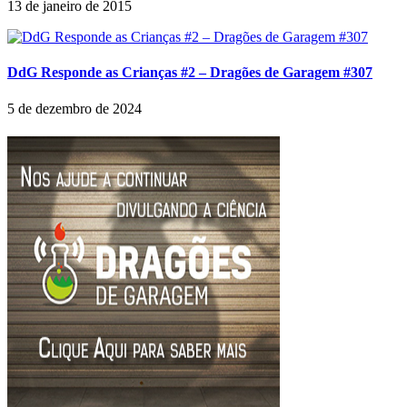
13 de janeiro de 2015
DdG Responde as Crianças #2 – Dragões de Garagem #307
5 de dezembro de 2024