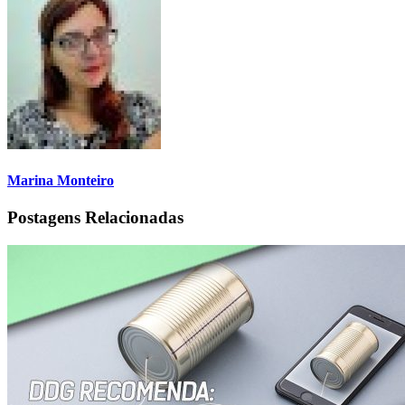
Marina Monteiro
Postagens Relacionadas